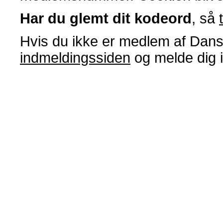
Har du glemt dit kodeord
, så
Hvis du ikke er medlem af Dans
indmeldingssiden
og melde dig 