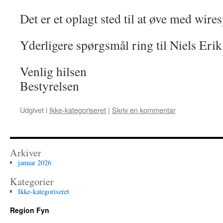
Det er et oplagt sted til at øve med wires
Yderligere spørgsmål ring til Niels Er
Venlig hilsen
Bestyrelsen
Udgivet i
Ikke-kategoriseret
|
Skriv en kommentar
Arkiver
januar 2026
Kategorier
Ikke-kategoriseret
Region Fyn